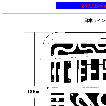
2002 Eco
日本ライン