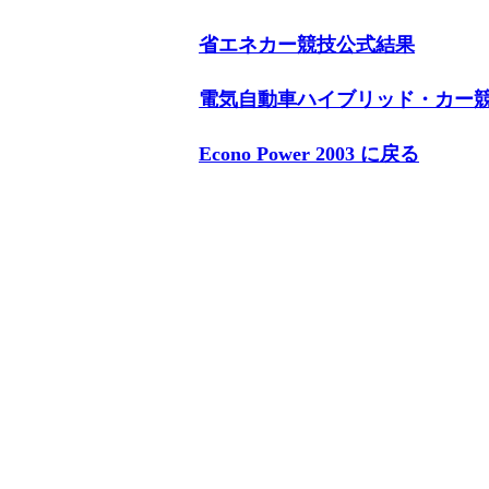
省エネカー競技公式結果
電気自動車ハイブリッド・カー
Econo Power 2003 に戻る