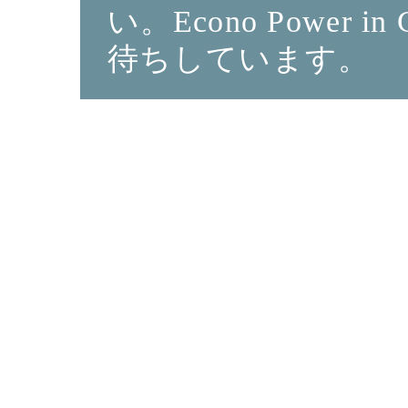
い。Econo Power
待ちしています。