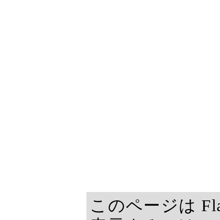
このページは F